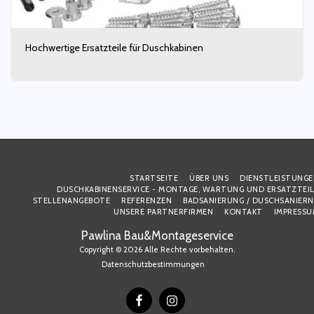
Hochwertige Ersatzteile für Duschkabinen
STARTSEITE
ÜBER UNS
DIENSTLEISTUNGE
DUSCHKABINENSERVICE - MONTAGE, WARTUNG UND ERSATZTEI
STELLENANGEBOTE
REFERENZEN
BADSANIERUNG / DUSCHSANIER
UNSERE PARTNERFIRMEN
KONTAKT
IMPRESSU
Pawlina Bau&Montageservice
Copyright © 2026 Alle Rechte vorbehalten.
Datenschutzbestimmungen