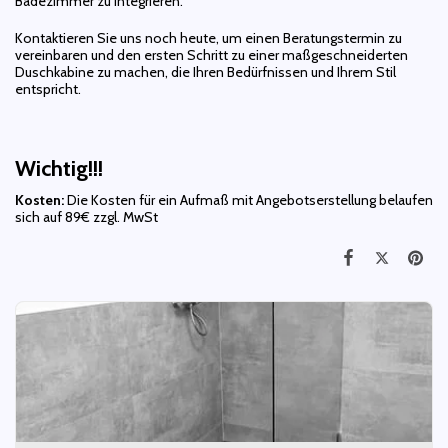
Badezimmer zu integrieren.
Kontaktieren Sie uns noch heute, um einen Beratungstermin zu
vereinbaren und den ersten Schritt zu einer maßgeschneiderten
Duschkabine zu machen, die Ihren Bedürfnissen und Ihrem Stil
entspricht.
Wichtig!!!
Kosten:
Die Kosten für ein Aufmaß mit Angebotserstellung belaufen
sich auf 89€ zzgl. MwSt