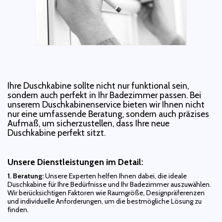
Ihre Duschkabine sollte nicht nur funktional sein,
sondern auch perfekt in Ihr Badezimmer passen. Bei
unserem Duschkabinenservice bieten wir Ihnen nicht
nur eine umfassende Beratung, sondern auch präzises
Aufmaß, um sicherzustellen, dass Ihre neue
Duschkabine perfekt sitzt.
Unsere Dienstleistungen im Detail:
1. Beratung:
Unsere Experten helfen Ihnen dabei, die ideale
Duschkabine für Ihre Bedürfnisse und Ihr Badezimmer auszuwählen.
Wir berücksichtigen Faktoren wie Raumgröße, Designpräferenzen
und individuelle Anforderungen, um die bestmögliche Lösung zu
finden.