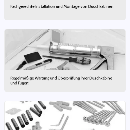
Fachgerechte Installation und Montage von Duschkabinen
Regelmäßige Wartung und Überprüfung Ihrer Duschkabine
und Fugen: